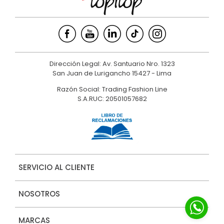
Dirección Legal: Av. Santuario Nro. 1323
San Juan de Lurigancho 15427 - Lima
Razón Social: Trading Fashion Line
S.A.RUC: 20501057682
SERVICIO AL CLIENTE
NOSOTROS
MARCAS