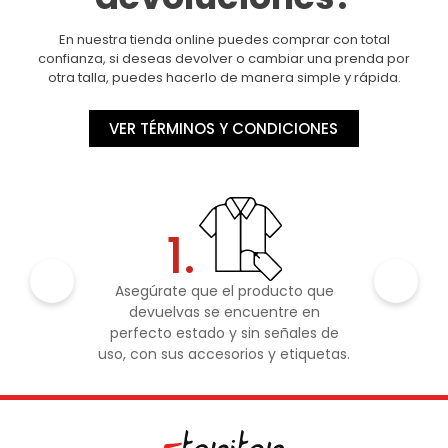
En nuestra tienda online puedes comprar con total
confianza, si deseas devolver o cambiar una prenda por
otra talla, puedes hacerlo de manera simple y rápida.
VER TÉRMINOS Y CONDICIONES
1.
Asegúrate que el producto que
devuelvas se encuentre en
perfecto estado y sin señales de
uso, con sus accesorios y etiquetas.