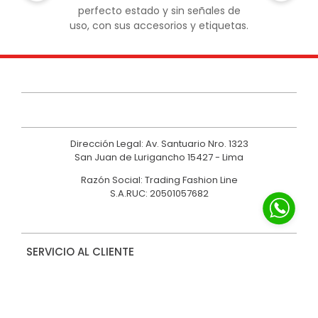
perfecto estado y sin señales de
uso, con sus accesorios y etiquetas.
Dirección Legal: Av. Santuario Nro. 1323
San Juan de Lurigancho 15427 - Lima
Razón Social: Trading Fashion Line
S.A.RUC: 20501057682
SERVICIO AL CLIENTE
NOSOTROS