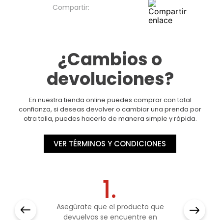
¿Cambios o
devoluciones?
En nuestra tienda online puedes comprar con total
confianza, si deseas devolver o cambiar una prenda por
otra talla, puedes hacerlo de manera simple y rápida.
VER TÉRMINOS Y CONDICIONES
1.
Asegúrate que el producto que
devuelvas se encuentre en