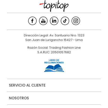
Dirección Legal: Av. Santuario Nro. 1323
San Juan de Lurigancho 15427 - Lima
Razón Social: Trading Fashion Line
S.A.RUC: 20501057682
SERVICIO AL CLIENTE
NOSOTROS