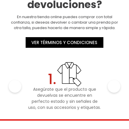
devoluciones?
En nuestra tienda online puedes comprar con total
confianza, si deseas devolver o cambiar una prenda por
otra talla, puedes hacerlo de manera simple y rápida.
VER TÉRMINOS Y CONDICIONES
1.
Asegúrate que el producto que
devuelvas se encuentre en
perfecto estado y sin señales de
uso, con sus accesorios y etiquetas.