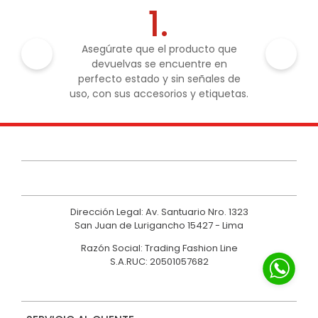
1.
Asegúrate que el producto que
devuelvas se encuentre en
perfecto estado y sin señales de
uso, con sus accesorios y etiquetas.
Dirección Legal: Av. Santuario Nro. 1323
San Juan de Lurigancho 15427 - Lima
Razón Social: Trading Fashion Line
S.A.RUC: 20501057682