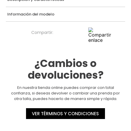
Información del modelo
¿Cambios o
devoluciones?
En nuestra tienda online puedes comprar con total
confianza, si deseas devolver o cambiar una prenda por
otra talla, puedes hacerlo de manera simple y rápida.
VER TÉRMINOS Y CONDICIONES