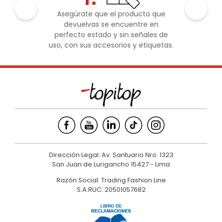
Asegúrate que el producto que
devuelvas se encuentre en
perfecto estado y sin señales de
uso, con sus accesorios y etiquetas.
Dirección Legal: Av. Santuario Nro. 1323
San Juan de Lurigancho 15427 - Lima
Razón Social: Trading Fashion Line
S.A.RUC: 20501057682