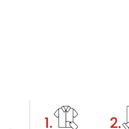
1.
2.