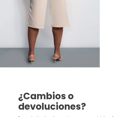
¿Cambios o
devoluciones?