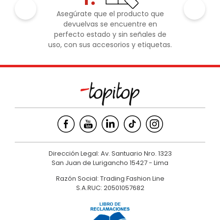
Asegúrate que el producto que
devuelvas se encuentre en
perfecto estado y sin señales de
uso, con sus accesorios y etiquetas.
Dirección Legal: Av. Santuario Nro. 1323
San Juan de Lurigancho 15427 - Lima
Razón Social: Trading Fashion Line
S.A.RUC: 20501057682