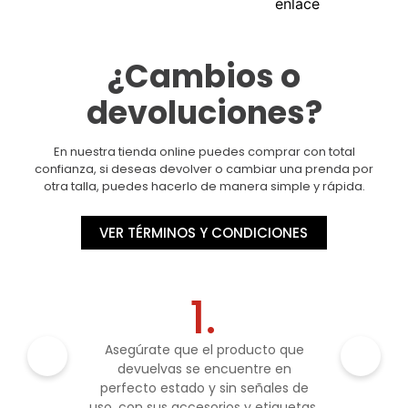
¿Cambios o
devoluciones?
En nuestra tienda online puedes comprar con total
confianza, si deseas devolver o cambiar una prenda por
otra talla, puedes hacerlo de manera simple y rápida.
VER TÉRMINOS Y CONDICIONES
1.
Asegúrate que el producto que
devuelvas se encuentre en
perfecto estado y sin señales de
uso, con sus accesorios y etiquetas.