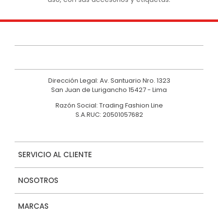
Dirección Legal: Av. Santuario Nro. 1323
San Juan de Lurigancho 15427 - Lima
Razón Social: Trading Fashion Line
S.A.RUC: 20501057682
SERVICIO AL CLIENTE
NOSOTROS
MARCAS