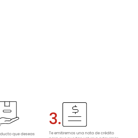
3.
Te emitiremos una nota de crédito
roducto que deseas