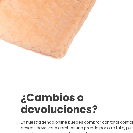
¿Cambios o
devoluciones?
En nuestra tienda online puedes comprar con total confian
deseas devolver o cambiar una prenda por otra talla, p