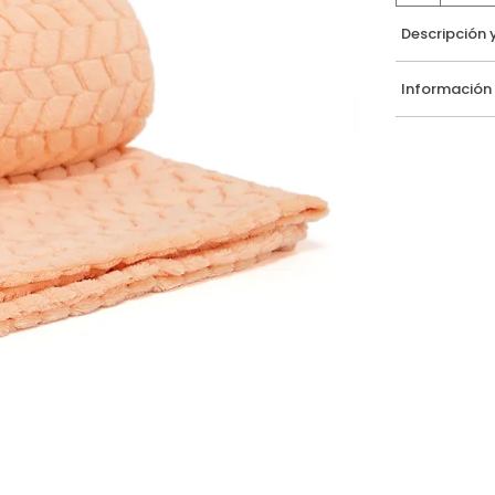
Descripción 