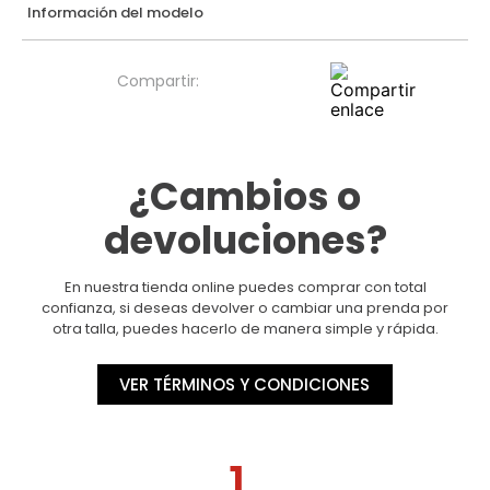
Información del modelo
¿Cambios o
devoluciones?
En nuestra tienda online puedes comprar con total
confianza, si deseas devolver o cambiar una prenda por
otra talla, puedes hacerlo de manera simple y rápida.
VER TÉRMINOS Y CONDICIONES
1.