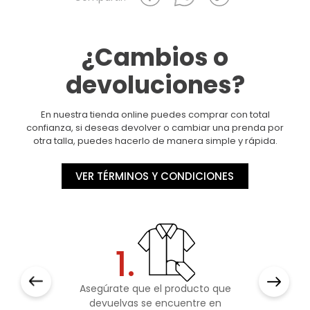
¿Cambios o
devoluciones?
En nuestra tienda online puedes comprar con total
confianza, si deseas devolver o cambiar una prenda por
otra talla, puedes hacerlo de manera simple y rápida.
VER TÉRMINOS Y CONDICIONES
1.
Asegúrate que el producto que
devuelvas se encuentre en