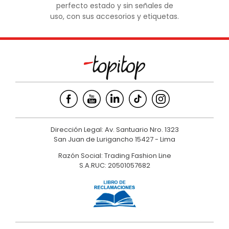
perfecto estado y sin señales de
uso, con sus accesorios y etiquetas.
Dirección Legal: Av. Santuario Nro. 1323
San Juan de Lurigancho 15427 - Lima
Razón Social: Trading Fashion Line
S.A.RUC: 20501057682