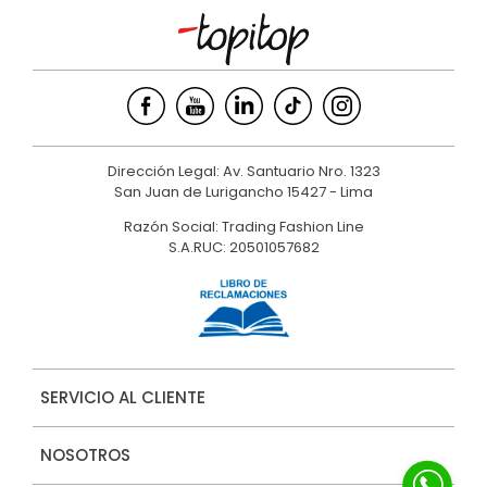
Dirección Legal: Av. Santuario Nro. 1323
San Juan de Lurigancho 15427 - Lima
Razón Social: Trading Fashion Line
S.A.RUC: 20501057682
SERVICIO AL CLIENTE
NOSOTROS