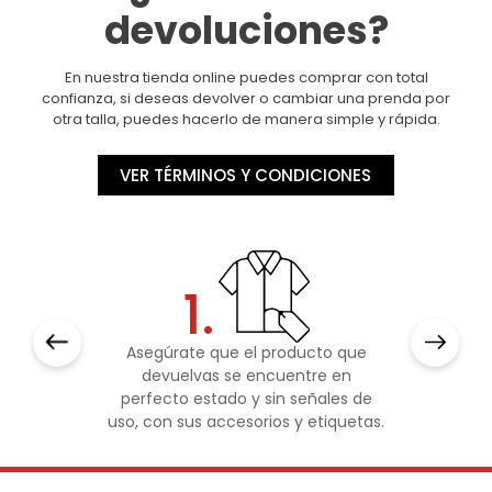
devoluciones?
En nuestra tienda online puedes comprar con total
confianza, si deseas devolver o cambiar una prenda por
otra talla, puedes hacerlo de manera simple y rápida.
VER TÉRMINOS Y CONDICIONES
1.
Asegúrate que el producto que
devuelvas se encuentre en
perfecto estado y sin señales de
uso, con sus accesorios y etiquetas.