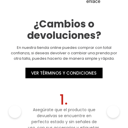
¿Cambios o
devoluciones?
En nuestra tienda online puedes comprar con total
confianza, si deseas devolver o cambiar una prenda por
otra talla, puedes hacerlo de manera simple y rápida.
VER TÉRMINOS Y CONDICIONES
1.
Asegúrate que el producto que
devuelvas se encuentre en
perfecto estado y sin señales de
uso, con sus accesorios y etiquetas.