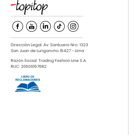
Dirección Legal: Av. Santuario Nro. 1323
San Juan de Lurigancho 15427 - Lima
Razón Social: Trading Fashion Line S.A.
RUC: 20501057682