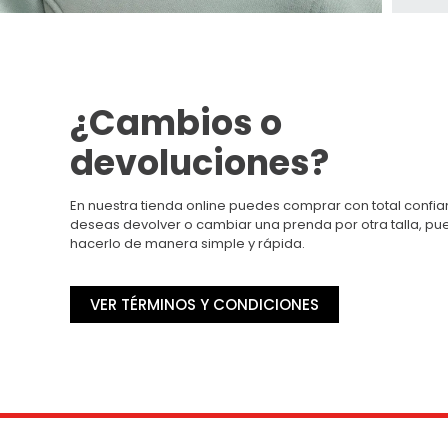
¿Cambios o
devoluciones?
En nuestra tienda online puedes comprar con total confian
deseas devolver o cambiar una prenda por otra talla, p
hacerlo de manera simple y rápida.
VER TÉRMINOS Y CONDICIONES