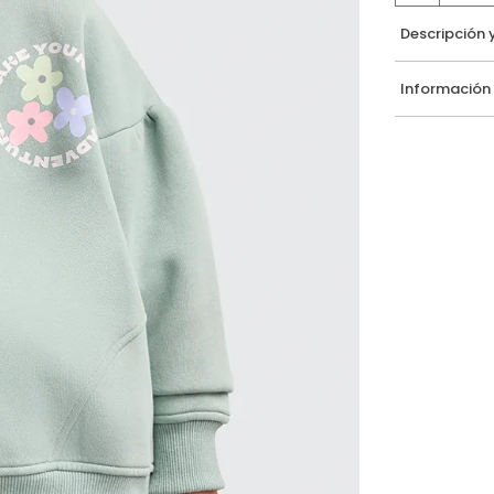
Descripción 