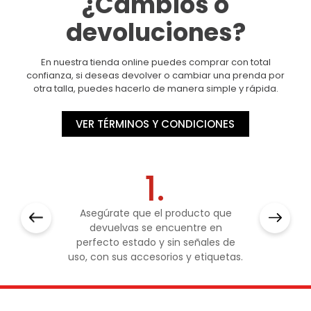
¿Cambios o
devoluciones?
En nuestra tienda online puedes comprar con total
confianza, si deseas devolver o cambiar una prenda por
otra talla, puedes hacerlo de manera simple y rápida.
VER TÉRMINOS Y CONDICIONES
1.
Asegúrate que el producto que
devuelvas se encuentre en
perfecto estado y sin señales de
uso, con sus accesorios y etiquetas.