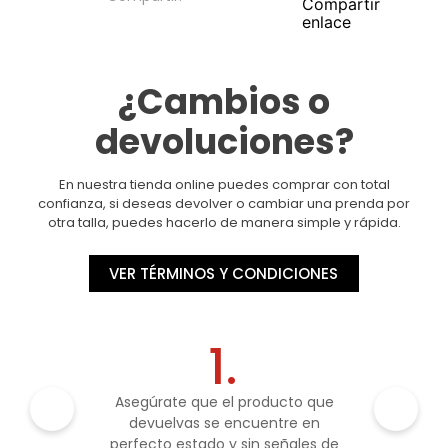
¿Cambios o
devoluciones?
En nuestra tienda online puedes comprar con total
confianza, si deseas devolver o cambiar una prenda por
otra talla, puedes hacerlo de manera simple y rápida.
VER TÉRMINOS Y CONDICIONES
1.
Asegúrate que el producto que
devuelvas se encuentre en
perfecto estado y sin señales de