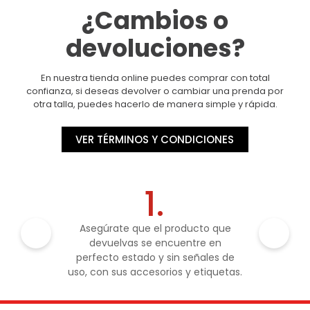
¿Cambios o
devoluciones?
En nuestra tienda online puedes comprar con total
confianza, si deseas devolver o cambiar una prenda por
otra talla, puedes hacerlo de manera simple y rápida.
VER TÉRMINOS Y CONDICIONES
1.
Asegúrate que el producto que
devuelvas se encuentre en
perfecto estado y sin señales de
uso, con sus accesorios y etiquetas.