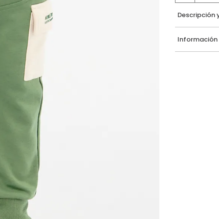
Descripción 