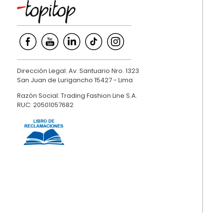
Dirección Legal: Av. Santuario Nro. 1323
San Juan de Lurigancho 15427 - Lima
Razón Social: Trading Fashion Line S.A.
RUC: 20501057682