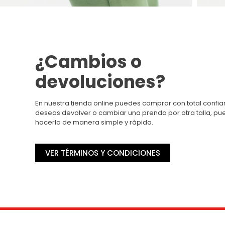
¿Cambios o
devoluciones?
En nuestra tienda online puedes comprar con total confian
deseas devolver o cambiar una prenda por otra talla, p
hacerlo de manera simple y rápida.
VER TÉRMINOS Y CONDICIONES