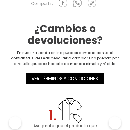
¿Cambios o
devoluciones?
En nuestra tienda online puedes comprar con total
confianza, si deseas devolver o cambiar una prenda por
otra talla, puedes hacerlo de manera simple y rápida.
VER TÉRMINOS Y CONDICIONES
1.
Asegúrate que el producto que