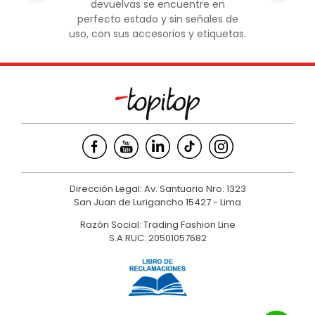
devuelvas se encuentre en
perfecto estado y sin señales de
uso, con sus accesorios y etiquetas.
Dirección Legal: Av. Santuario Nro. 1323
San Juan de Lurigancho 15427 - Lima
Razón Social: Trading Fashion Line
S.A.RUC: 20501057682