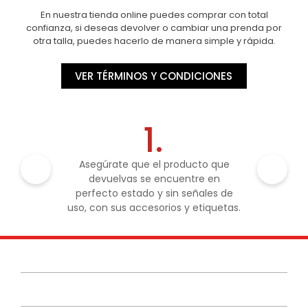
En nuestra tienda online puedes comprar con total
confianza, si deseas devolver o cambiar una prenda por
otra talla, puedes hacerlo de manera simple y rápida.
VER TÉRMINOS Y CONDICIONES
1.
Asegúrate que el producto que
devuelvas se encuentre en
perfecto estado y sin señales de
uso, con sus accesorios y etiquetas.