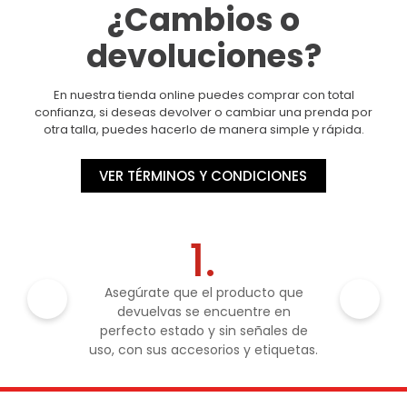
¿Cambios o
devoluciones?
En nuestra tienda online puedes comprar con total
confianza, si deseas devolver o cambiar una prenda por
otra talla, puedes hacerlo de manera simple y rápida.
VER TÉRMINOS Y CONDICIONES
1.
Asegúrate que el producto que
devuelvas se encuentre en
perfecto estado y sin señales de
uso, con sus accesorios y etiquetas.