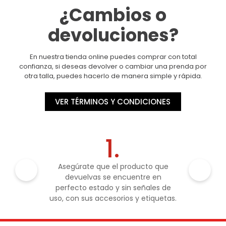
¿Cambios o
devoluciones?
En nuestra tienda online puedes comprar con total
confianza, si deseas devolver o cambiar una prenda por
otra talla, puedes hacerlo de manera simple y rápida.
VER TÉRMINOS Y CONDICIONES
1.
Asegúrate que el producto que
devuelvas se encuentre en
perfecto estado y sin señales de
uso, con sus accesorios y etiquetas.