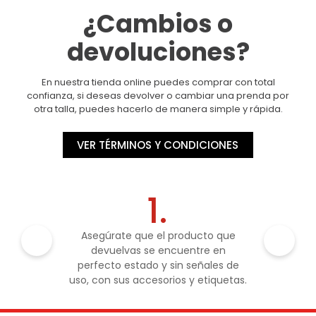
¿Cambios o
devoluciones?
En nuestra tienda online puedes comprar con total
confianza, si deseas devolver o cambiar una prenda por
otra talla, puedes hacerlo de manera simple y rápida.
VER TÉRMINOS Y CONDICIONES
1.
Asegúrate que el producto que
devuelvas se encuentre en
perfecto estado y sin señales de
uso, con sus accesorios y etiquetas.