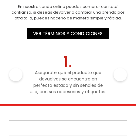
En nuestra tienda online puedes comprar con total
confianza, si deseas devolver o cambiar una prenda por
otra talla, puedes hacerlo de manera simple y rápida.
VER TÉRMINOS Y CONDICIONES
1.
Asegúrate que el producto que
devuelvas se encuentre en
perfecto estado y sin señales de
uso, con sus accesorios y etiquetas.