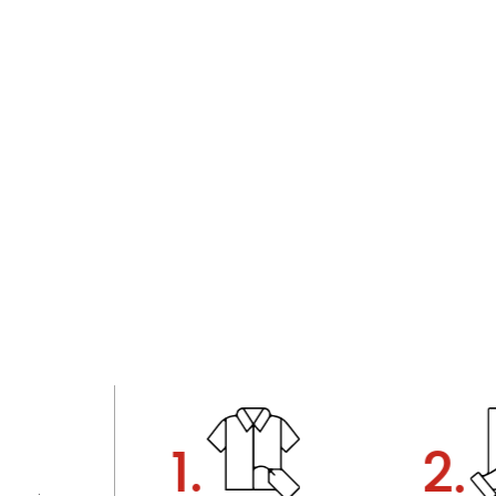
1.
2.