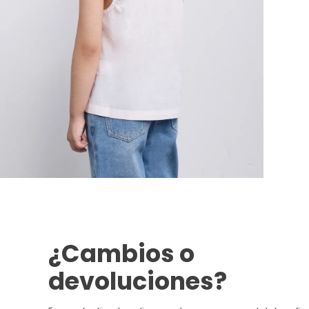
¿Cambios o
devoluciones?