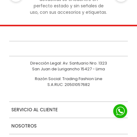
perfecto estado y sin señales de
uso, con sus accesorios y etiquetas.
Dirección Legal: Av. Santuario Nro. 1323
San Juan de Lurigancho 15427 - Lima
Razón Social: Trading Fashion Line
S.A.RUC: 20501057682
SERVICIO AL CLIENTE
NOSOTROS