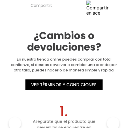
¿Cambios o
devoluciones?
En nuestra tienda online puedes comprar con total
confianza, si deseas devolver o cambiar una prenda por
otra talla, puedes hacerlo de manera simple y rápida.
VER TÉRMINOS Y CONDICIONES
1.
Asegúrate que el producto que
devuelvas se encuentre en