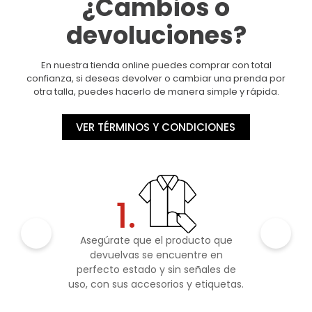
¿Cambios o
devoluciones?
En nuestra tienda online puedes comprar con total
confianza, si deseas devolver o cambiar una prenda por
otra talla, puedes hacerlo de manera simple y rápida.
VER TÉRMINOS Y CONDICIONES
1.
Asegúrate que el producto que
devuelvas se encuentre en
perfecto estado y sin señales de
uso, con sus accesorios y etiquetas.