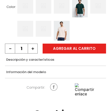
Color:
－
＋
AGREGAR AL CARRITO
Descripción y características
Información del modelo