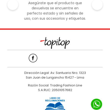
Asegúrate que el producto que
devuelvas se encuentre en
perfecto estado y sin señales de
uso, con sus accesorios y etiquetas.
Dirección Legal: Av. Santuario Nro. 1323
San Juan de Lurigancho 15427 - Lima
Razón Social: Trading Fashion Line
S.A.RUC: 20501057682