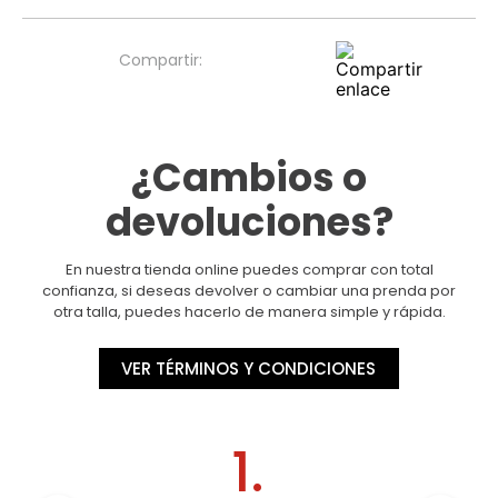
¿Cambios o
devoluciones?
En nuestra tienda online puedes comprar con total
confianza, si deseas devolver o cambiar una prenda por
otra talla, puedes hacerlo de manera simple y rápida.
VER TÉRMINOS Y CONDICIONES
1.