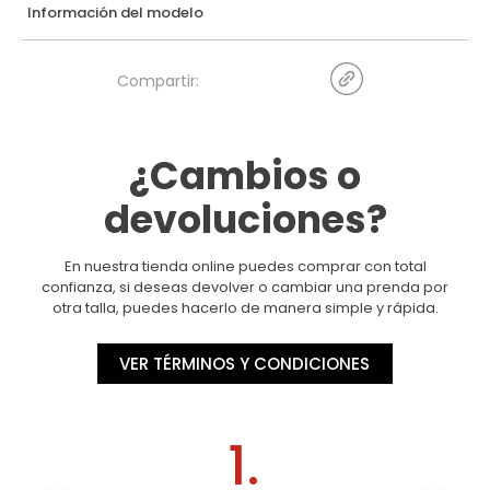
Información del modelo
¿Cambios o
devoluciones?
En nuestra tienda online puedes comprar con total
confianza, si deseas devolver o cambiar una prenda por
otra talla, puedes hacerlo de manera simple y rápida.
VER TÉRMINOS Y CONDICIONES
1.