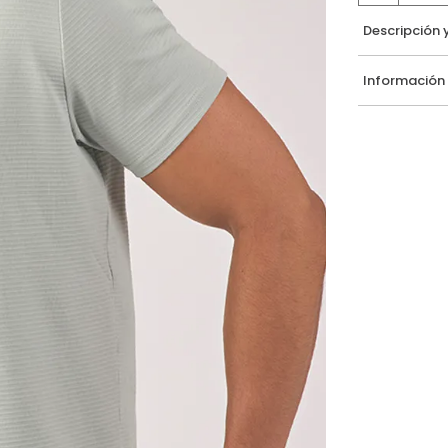
Descripción 