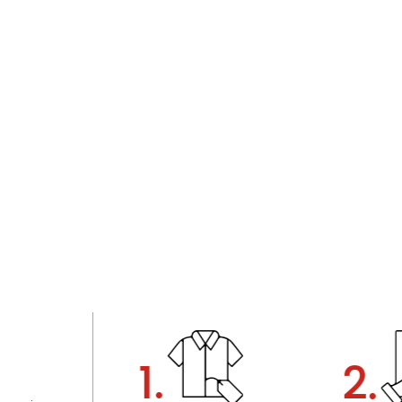
1.
2.