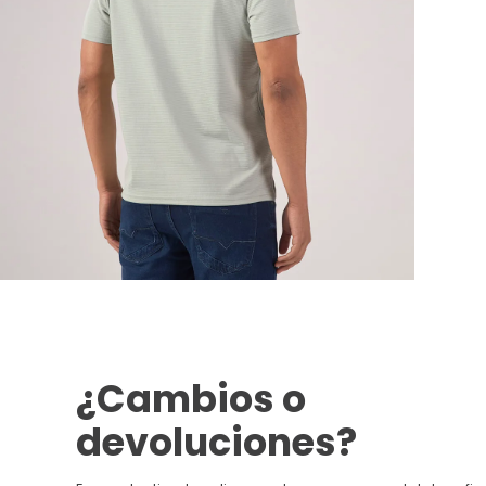
¿Cambios o
devoluciones?