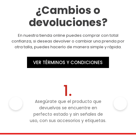
¿Cambios o
devoluciones?
En nuestra tienda online puedes comprar con total
confianza, si deseas devolver o cambiar una prenda por
otra talla, puedes hacerlo de manera simple y rápida.
VER TÉRMINOS Y CONDICIONES
1.
Asegúrate que el producto que
devuelvas se encuentre en
perfecto estado y sin señales de
uso, con sus accesorios y etiquetas.