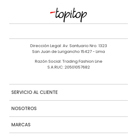
Dirección Legal: Av. Santuario Nro. 1323
San Juan de Lurigancho 15427 - Lima
Razón Social: Trading Fashion Line
S.A.RUC: 20501057682
SERVICIO AL CLIENTE
NOSOTROS
MARCAS