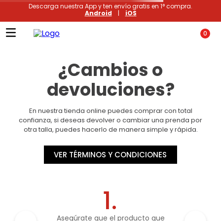
Descarga nuestra App y ten envío gratis en 1° compra.
Android
|
iOS
0
¿Cambios o
devoluciones?
En nuestra tienda online puedes comprar con total
confianza, si deseas devolver o cambiar una prenda por
otra talla, puedes hacerlo de manera simple y rápida.
VER TÉRMINOS Y CONDICIONES
1.
Asegúrate que el producto que