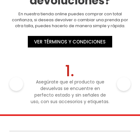
devoluciones?
En nuestra tienda online puedes comprar con total
confianza, si deseas devolver o cambiar una prenda por
otra talla, puedes hacerlo de manera simple y rápida.
VER TÉRMINOS Y CONDICIONES
1.
Asegúrate que el producto que
devuelvas se encuentre en
perfecto estado y sin señales de
uso, con sus accesorios y etiquetas.