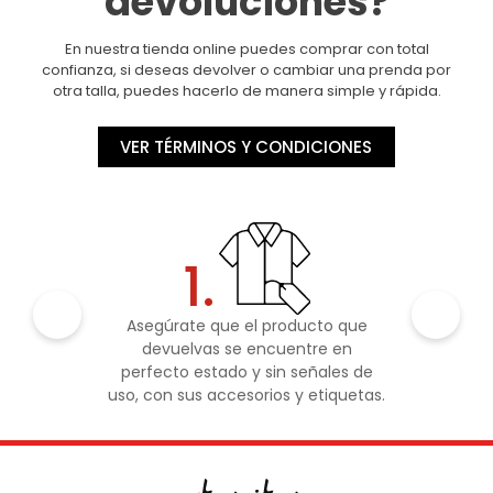
devoluciones?
En nuestra tienda online puedes comprar con total
confianza, si deseas devolver o cambiar una prenda por
otra talla, puedes hacerlo de manera simple y rápida.
VER TÉRMINOS Y CONDICIONES
1.
Asegúrate que el producto que
devuelvas se encuentre en
perfecto estado y sin señales de
uso, con sus accesorios y etiquetas.