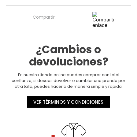
¿Cambios o
devoluciones?
En nuestra tienda online puedes comprar con total
confianza, si deseas devolver o cambiar una prenda por
otra talla, puedes hacerlo de manera simple y rápida.
VER TÉRMINOS Y CONDICIONES