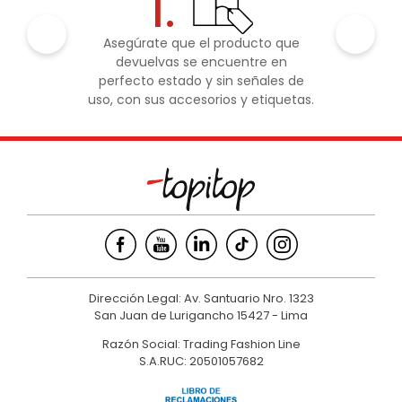
1.
Asegúrate que el producto que
devuelvas se encuentre en
perfecto estado y sin señales de
uso, con sus accesorios y etiquetas.
Dirección Legal: Av. Santuario Nro. 1323
San Juan de Lurigancho 15427 - Lima
Razón Social: Trading Fashion Line
S.A.RUC: 20501057682