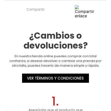
¿Cambios o
devoluciones?
En nuestra tienda online puedes comprar con total
confianza, si deseas devolver o cambiar una prenda por
otra talla, puedes hacerlo de manera simple y rápida.
VER TÉRMINOS Y CONDICIONES
1.
Asegúrate que el producto que