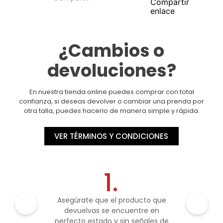
¿Cambios o
devoluciones?
En nuestra tienda online puedes comprar con total
confianza, si deseas devolver o cambiar una prenda por
otra talla, puedes hacerlo de manera simple y rápida.
VER TÉRMINOS Y CONDICIONES
1.
Asegúrate que el producto que
devuelvas se encuentre en
perfecto estado y sin señales de