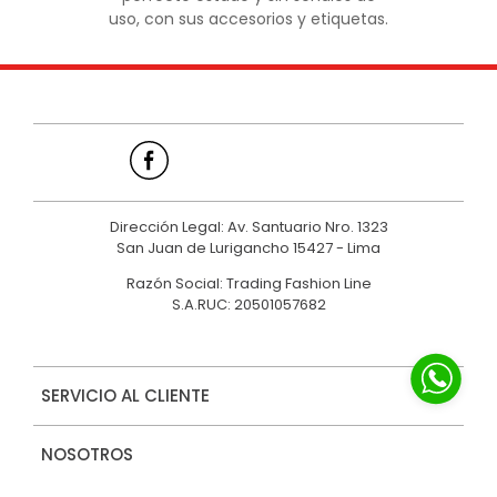
uso, con sus accesorios y etiquetas.
Dirección Legal: Av. Santuario Nro. 1323
San Juan de Lurigancho 15427 - Lima
Razón Social: Trading Fashion Line
S.A.RUC: 20501057682
SERVICIO AL CLIENTE
NOSOTROS