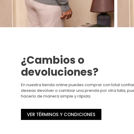
¿Cambios o
devoluciones?
En nuestra tienda online puedes comprar con total confian
deseas devolver o cambiar una prenda por otra talla, p
hacerlo de manera simple y rápida.
VER TÉRMINOS Y CONDICIONES