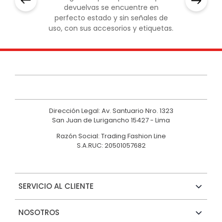
devuelvas se encuentre en
perfecto estado y sin señales de
uso, con sus accesorios y etiquetas.
Dirección Legal: Av. Santuario Nro. 1323
San Juan de Lurigancho 15427 - Lima
Razón Social: Trading Fashion Line
S.A.RUC: 20501057682
SERVICIO AL CLIENTE
NOSOTROS