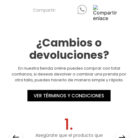
¿Cambios o
devoluciones?
En nuestra tienda online puedes comprar con total
confianza, si deseas devolver o cambiar una prenda por
otra talla, puedes hacerlo de manera simple y rápida.
VER TÉRMINOS Y CONDICIONES
1.
Asegúrate que el producto que