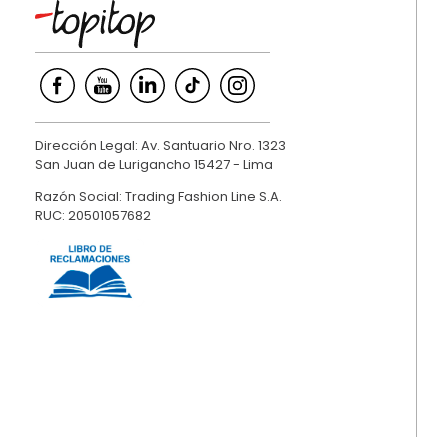
Dirección Legal: Av. Santuario Nro. 1323
San Juan de Lurigancho 15427 - Lima
Razón Social: Trading Fashion Line S.A.
RUC: 20501057682