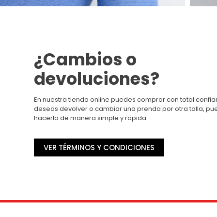
¿Cambios o
devoluciones?
En nuestra tienda online puedes comprar con total confian
deseas devolver o cambiar una prenda por otra talla, p
hacerlo de manera simple y rápida.
VER TÉRMINOS Y CONDICIONES