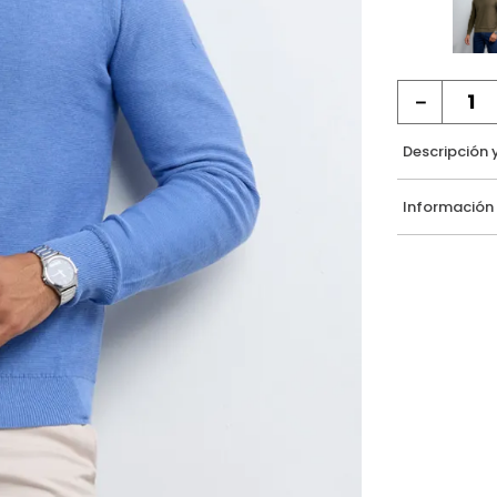
－
Descripción 