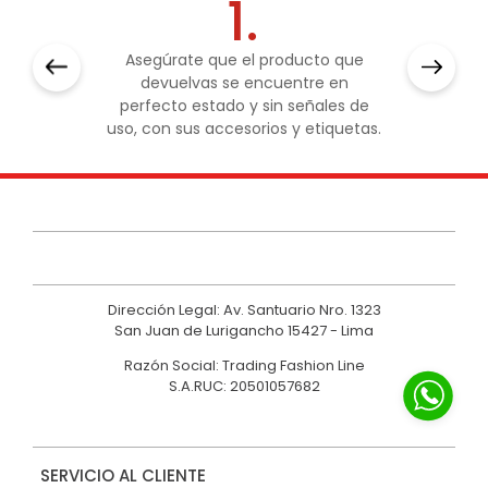
1.
Asegúrate que el producto que
devuelvas se encuentre en
perfecto estado y sin señales de
uso, con sus accesorios y etiquetas.
Dirección Legal: Av. Santuario Nro. 1323
San Juan de Lurigancho 15427 - Lima
Razón Social: Trading Fashion Line
S.A.RUC: 20501057682
SERVICIO AL CLIENTE