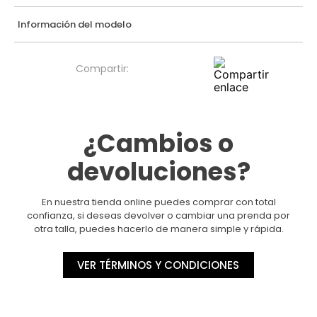
Información del modelo
¿Cambios o
devoluciones?
En nuestra tienda online puedes comprar con total
confianza, si deseas devolver o cambiar una prenda por
otra talla, puedes hacerlo de manera simple y rápida.
VER TÉRMINOS Y CONDICIONES