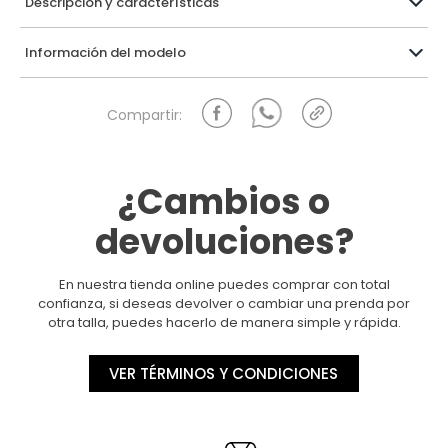
Descripción y características
Información del modelo
¿Cambios o
devoluciones?
En nuestra tienda online puedes comprar con total
confianza, si deseas devolver o cambiar una prenda por
otra talla, puedes hacerlo de manera simple y rápida.
VER TÉRMINOS Y CONDICIONES