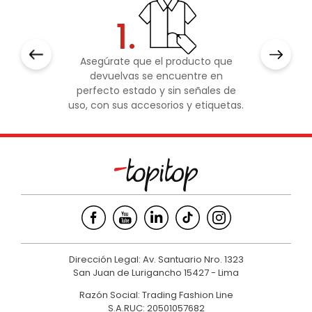
1.
Asegúrate que el producto que
devuelvas se encuentre en
perfecto estado y sin señales de
uso, con sus accesorios y etiquetas.
Dirección Legal: Av. Santuario Nro. 1323
San Juan de Lurigancho 15427 - Lima
Razón Social: Trading Fashion Line
S.A.RUC: 20501057682