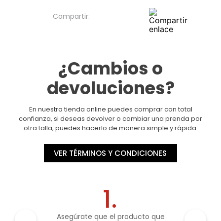
¿Cambios o
devoluciones?
En nuestra tienda online puedes comprar con total
confianza, si deseas devolver o cambiar una prenda por
otra talla, puedes hacerlo de manera simple y rápida.
VER TÉRMINOS Y CONDICIONES
1.
Asegúrate que el producto que