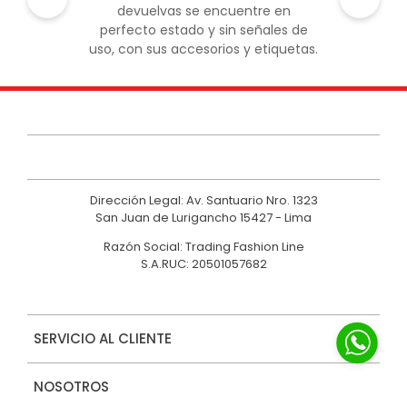
devuelvas se encuentre en
perfecto estado y sin señales de
uso, con sus accesorios y etiquetas.
Dirección Legal: Av. Santuario Nro. 1323
San Juan de Lurigancho 15427 - Lima
Razón Social: Trading Fashion Line
S.A.RUC: 20501057682
SERVICIO AL CLIENTE
NOSOTROS