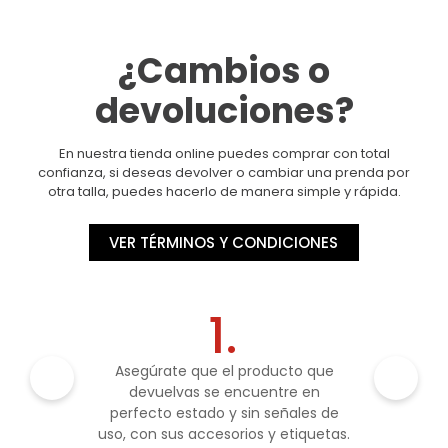
¿Cambios o
devoluciones?
En nuestra tienda online puedes comprar con total
confianza, si deseas devolver o cambiar una prenda por
otra talla, puedes hacerlo de manera simple y rápida.
VER TÉRMINOS Y CONDICIONES
1.
Asegúrate que el producto que
devuelvas se encuentre en
perfecto estado y sin señales de
uso, con sus accesorios y etiquetas.