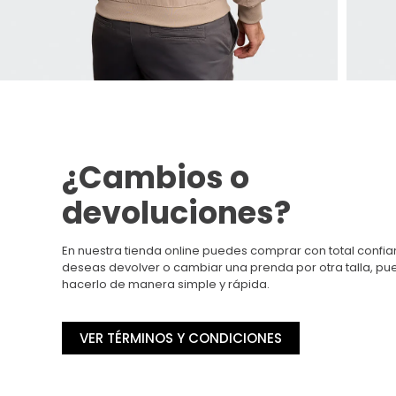
¿Cambios o
devoluciones?
En nuestra tienda online puedes comprar con total confian
deseas devolver o cambiar una prenda por otra talla, p
hacerlo de manera simple y rápida.
VER TÉRMINOS Y CONDICIONES