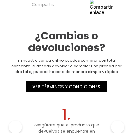
¿Cambios o
devoluciones?
En nuestra tienda online puedes comprar con total
confianza, si deseas devolver o cambiar una prenda por
otra talla, puedes hacerlo de manera simple y rápida.
VER TÉRMINOS Y CONDICIONES
1.
Asegúrate que el producto que
devuelvas se encuentre en