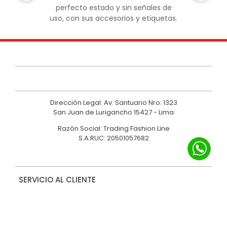
perfecto estado y sin señales de
uso, con sus accesorios y etiquetas.
Dirección Legal: Av. Santuario Nro. 1323
San Juan de Lurigancho 15427 - Lima
Razón Social: Trading Fashion Line
S.A.RUC: 20501057682
SERVICIO AL CLIENTE
NOSOTROS