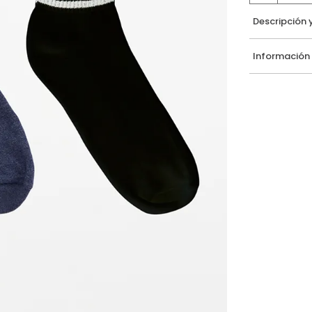
Descripción 