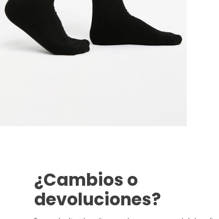
¿Cambios o
devoluciones?