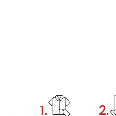
1.
2.