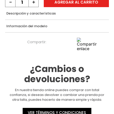
－
＋
AGREGAR AL CARRITO
Descripción y características
Información del modelo
¿Cambios o
devoluciones?
En nuestra tienda online puedes comprar con total
confianza, si deseas devolver o cambiar una prenda por
otra talla, puedes hacerlo de manera simple y rápida.
VER TÉRMINOS Y CONDICIONES