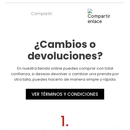
¿Cambios o
devoluciones?
En nuestra tienda online puedes comprar con total
confianza, si deseas devolver o cambiar una prenda por
otra talla, puedes hacerlo de manera simple y rápida.
VER TÉRMINOS Y CONDICIONES
1.